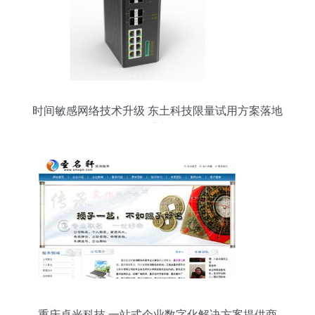
时间敏感网络技术升级 东土科技限量试用方案落地
重庆
重庆卓光科技 一站式企业数字化解决方案提供商