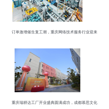
订单激增催生复工潮，重庆网络技术服务行业迎来
发展新机遇
重庆瑞耕达工厂开业盛典圆满成功，成都慕思文化
传播与重庆网络技术服务共铸辉煌