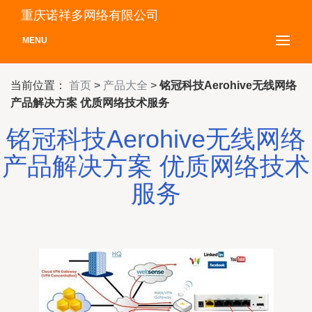
重庆诺祥多网络有限公司
MENU
当前位置：
首页
>
产品大全
>
铭冠科技Aerohive无线网络
产品解决方案 优质网络技术服务
铭冠科技Aerohive无线网络
产品解决方案 优质网络技术
服务