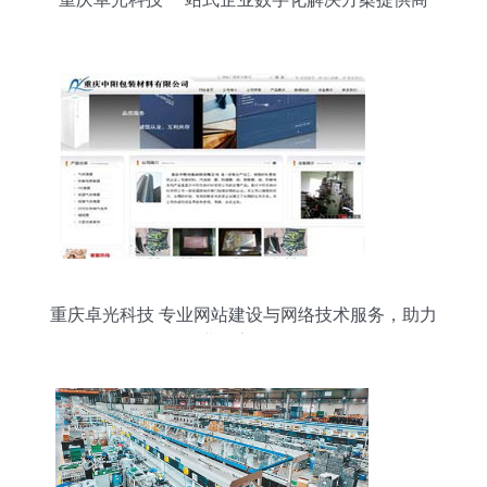
重庆卓光科技 专业网站建设与网络技术服务，助力
企业数字化转型