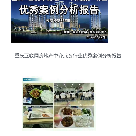
重庆互联网房地产中介服务行业优秀案例分析报告
（第392期） 聚焦网络技术服务驱动行业变革