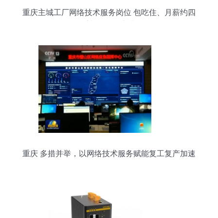
重庆主城工厂网络技术服务岗位 包吃住、月薪约四
千并可报销车费
重庆 多措并举，以网络技术服务赋能复工复产加速
跑