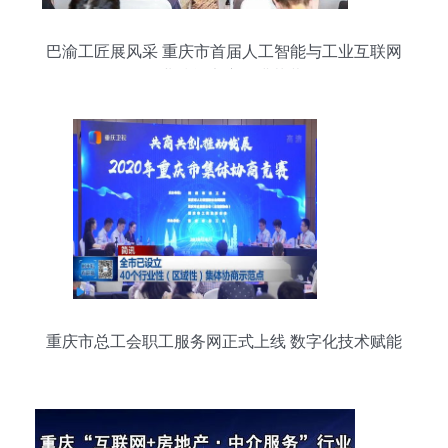
巴渝工匠展风采 重庆市首届人工智能与工业互联网
职业技能竞赛圆满落幕
重庆市总工会职工服务网正式上线 数字化技术赋能
工会服务