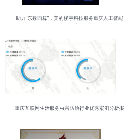
助力“东数西算”，美的楼宇科技服务重庆人工智能
创新中心
重庆互联网生活服务虫害防治行业优秀案例分析报
告 第358期