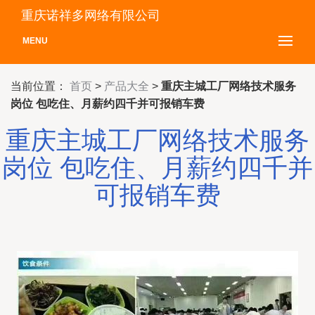
重庆诺祥多网络有限公司
MENU
当前位置：
首页
>
产品大全
>
重庆主城工厂网络技术服务
岗位 包吃住、月薪约四千并可报销车费
重庆主城工厂网络技术服务
岗位 包吃住、月薪约四千并
可报销车费