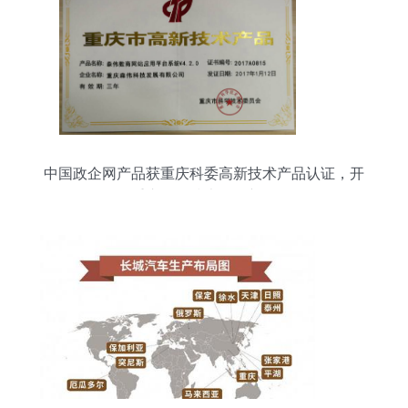
中国政企网产品获重庆科委高新技术产品认证，开
拓重庆网络技术服务新格局