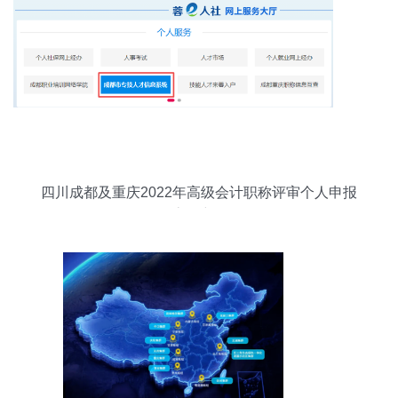
四川成都及重庆2022年高级会计职称评审个人申报
流程详解