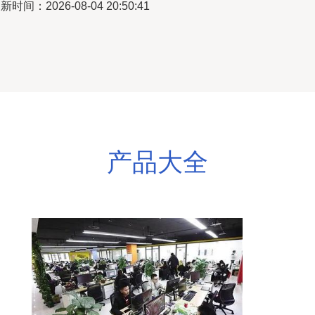
新时间：2026-08-04 20:50:41
产品大全