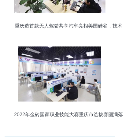
重庆造首款无人驾驶共享汽车亮相美国硅谷，技术
实力引领出行变革
2022年金砖国家职业技能大赛重庆市选拔赛圆满落
幕，重庆城市管理职业学院展专业风采