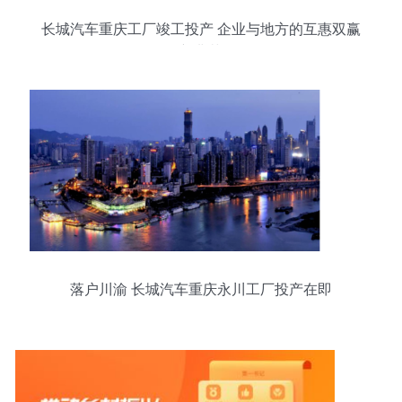
长城汽车重庆工厂竣工投产 企业与地方的互惠双赢
新典范
落户川渝 长城汽车重庆永川工厂投产在即