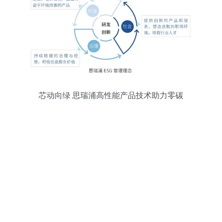
芯动向绿 思瑞浦高性能产品技术助力零碳
未来——重庆网络技术服务新篇章