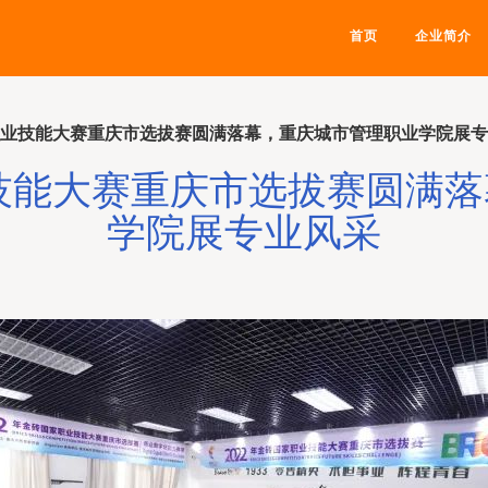
首页
企业简介
家职业技能大赛重庆市选拔赛圆满落幕，重庆城市管理职业学院展
业技能大赛重庆市选拔赛圆满
学院展专业风采