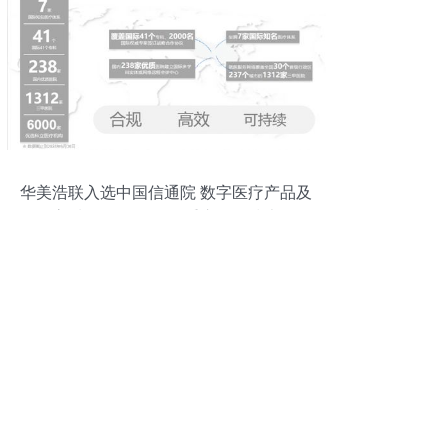
华美浩联入选中国信通院 数字医疗产品及
服务高质量发展全景图 重庆网络技术服务
添新翼