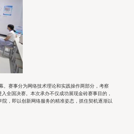
落幕。赛事分为网络技术理论和实践操作两部分，考察
进入全国决赛。本次承办不仅成功展现金砖赛事目的，
学院，即以创新网络服务的精准姿态，抓住契机逐渐以