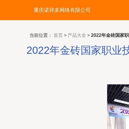
重庆诺祥多网络有限公司
当前位置：
首页
>
产品大全
>
2022年金砖国
2022年金砖国家职