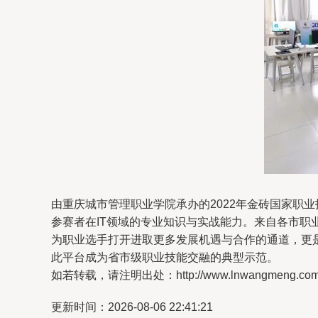
由重庆城市管理职业学院承办的2022年金砖国家职
参赛者在IT领域的专业知识与实战能力。来自各市
为职业选手打开进取更多发展机遇与合作的通道，更
此平台成为省市级职业技能交融的典型示范。
如若转载，请注明出处：http://www.lnwangmeng.com/pr
更新时间：2026-08-06 22:41:21