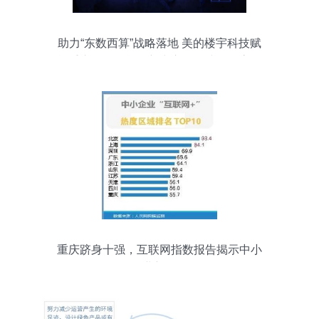
助力“东数西算”战略落地 美的楼宇科技赋
能重庆人工智能创新中心，构建绿色高效
算力底座
重庆跻身十强，互联网指数报告揭示中小
企业新动向