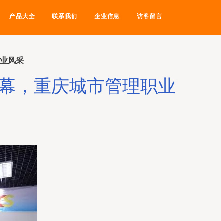
产品大全
联系我们
企业信息
访客留言
专业风采
落幕，重庆城市管理职业