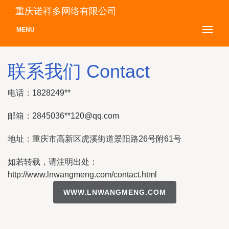
重庆诺祥多网络有限公司
MENU
联系我们 Contact
电话：1828249**
邮箱：2845036**
120@qq.com
地址：重庆市高新区虎溪街道景阳路26号附61号
如若转载，请注明出处：
http://www.lnwangmeng.com/contact.html
WWW.LNWANGMENG.COM