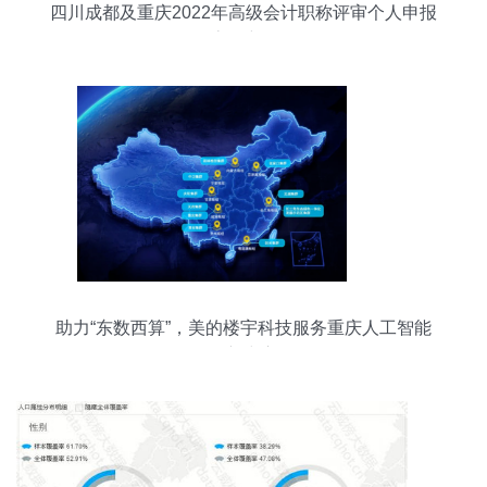
四川成都及重庆2022年高级会计职称评审个人申报
流程详解
助力“东数西算”，美的楼宇科技服务重庆人工智能
创新中心