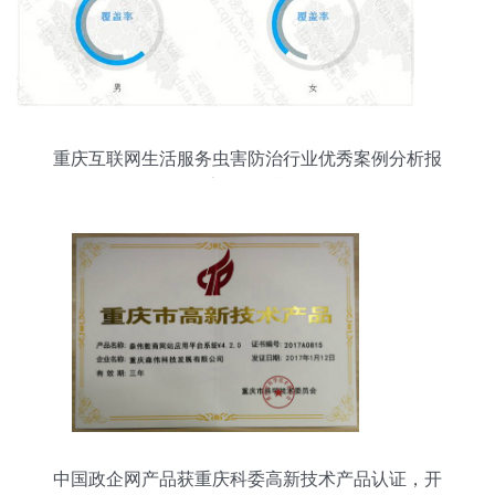
重庆互联网生活服务虫害防治行业优秀案例分析报
告 第358期
中国政企网产品获重庆科委高新技术产品认证，开