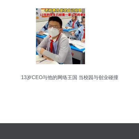
13岁CEO与他的网络王国 当校园与创业碰撞