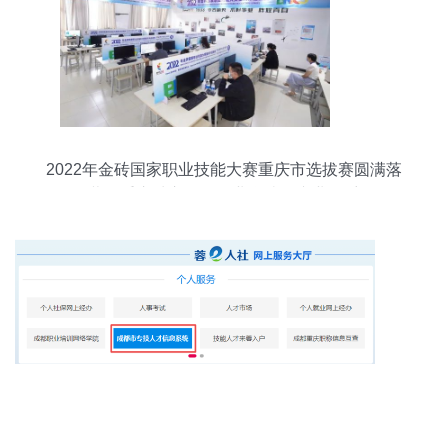
2022年金砖国家职业技能大赛重庆市选拔赛圆满落
幕，重庆城市管理职业学院展专业风采