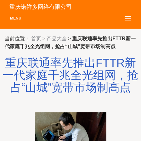
重庆诺祥多网络有限公司
MENU
当前位置：
首页
>
产品大全
>
重庆联通率先推出FTTR新一
代家庭千兆全光组网，抢占“山城”宽带市场制高点
重庆联通率先推出FTTR新
一代家庭千兆全光组网，抢
占“山城”宽带市场制高点