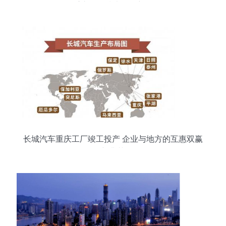
拓重庆网络技术服务新格局
长城汽车重庆工厂竣工投产 企业与地方的互惠双赢
新典范