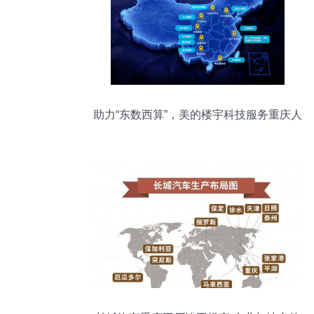
助力“东数西算”，美的楼宇科技服务重庆人
工智能创新中心