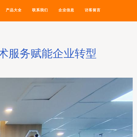
产品大全
联系我们
企业信息
访客留言
术服务赋能企业转型