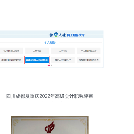
四川成都及重庆2022年高级会计职称评审
个人申报流程详解