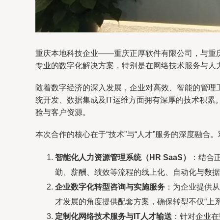
重庆本地科技企业——重庆正厚软件有限公司，与重
专业的数字化解决方案，特别是在网络技术服务与人
随着数字经济的深入发展，企业对高效、智能的管理
统开发、数据集成及IT运维方面拥有深厚的技术积
验与客户资源。
本次合作的核心在于“技术”与“人才”服务的深度融
智能化人力资源管理系统（HR SaaS）
：结合
勤、薪酬、绩效等流程的线上化、自动化与数据
企业数字化转型咨询与实施服务
：为企业提供从
才发展的角度提供配套方案，确保转型不仅“上系
定制化网络技术服务与IT人才输送
：针对企业在