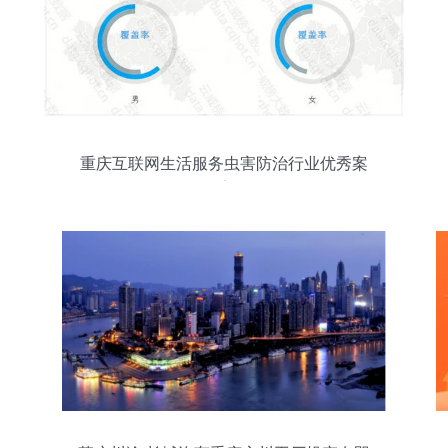
重庆互联网生活服务虫害防治行业优秀案
例分析报告 第358期