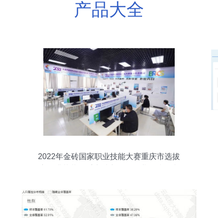
产品大全
2022年金砖国家职业技能大赛重庆市选拔
赛圆满落幕，重庆城市管理职业学院展专
业风采