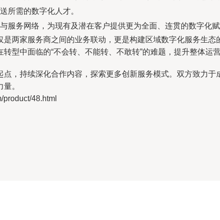
送所需的数字化人才。
与服务网络，为现有及潜在客户提供更为全面、连贯的数字化赋
仅是两家服务商之间的业务联动，更是构建区域数字化服务生态
转型中面临的“不会转、不能转、不敢转”的难题，提升整体运
起点，持续深化合作内容，探索更多创新服务模式。双方致力于
力量。
oduct/48.html