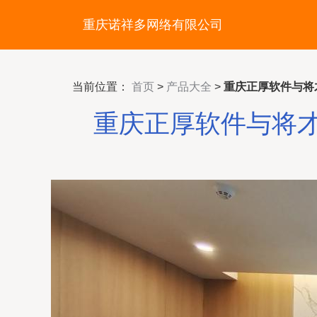
重庆诺祥多网络有限公司
当前位置：
首页
>
产品大全
>
重庆正厚软件与将
重庆正厚软件与将