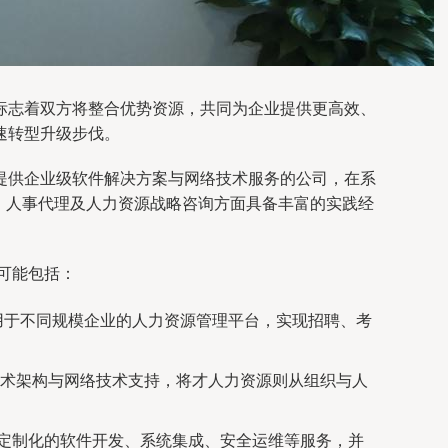
标志着双方将整合优势资源，共同为企业提供更高效、
速转型升级步伐。
提供企业级软件解决方案与网络技术服务的公司，在系
、人事代理及人力资源战略咨询方面具备丰富的实践经
可能包括：
用于不同规模企业的人力资源管理平台，实现招聘、考
术架构与网络技术支持，将才人力资源则从组织与人
供定制化的软件开发、系统集成、安全运维等服务，并