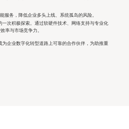
能服务，降低企业多头上线、系统孤岛的风险。
的一次积极探索。通过软硬件技术、网络支持与专业化
营效率与市场竞争力。
成为企业数字化转型道路上可靠的合作伙伴，为助推重