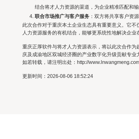
结合将才人力资源的渠道，为企业精准匹配和输
联合市场推广与客户服务
：双方将共享客户资源
此次合作对于重庆本土企业生态具有重要意义。它不
人力资源服务的有机结合，能够更系统性地解决企业在
重庆正厚软件与将才人力资源表示，将以此次合作为
庆及成渝地区双城经济圈的产业数字化升级贡献专业
如若转载，请注明出处：http://www.lnwangmeng.com/pr
更新时间：2026-08-06 18:52:24