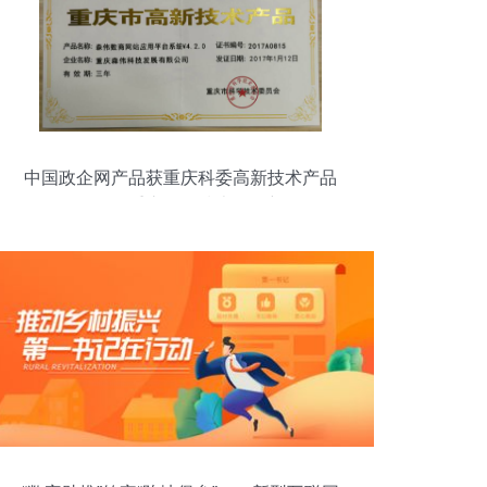
中国政企网产品获重庆科委高新技术产品
认证，开拓重庆网络技术服务新格局