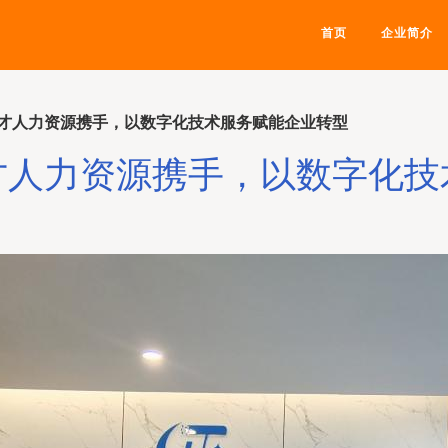
首页
企业简介
才人力资源携手，以数字化技术服务赋能企业转型
才人力资源携手，以数字化技