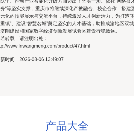
才队伍、推动产业智能化升级方面迈出了坚实一步。依托“网络技
服务”等坚实支撑，重庆市将继续深化产教融合、校企合作，搭建
多元化的技能展示与交流平台，持续激发人才创新活力，为打造“
重镇”、建设“智慧名城”奠定坚实的人才基础，助推成渝地区双城
经济圈建设和国家数字经济创新发展试验区建设行稳致远。
如若转载，请注明出处：
ttp://www.lnwangmeng.com/product/47.html
新时间：2026-08-06 13:49:07
产品大全