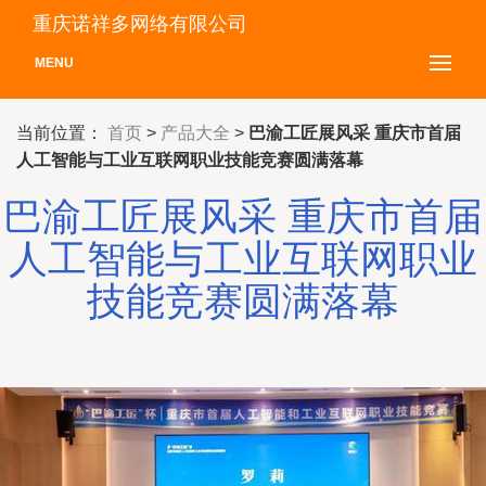
重庆诺祥多网络有限公司
MENU
当前位置：
首页
>
产品大全
>
巴渝工匠展风采 重庆市首届
人工智能与工业互联网职业技能竞赛圆满落幕
巴渝工匠展风采 重庆市首届
人工智能与工业互联网职业
技能竞赛圆满落幕