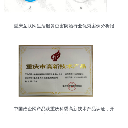
重庆互联网生活服务虫害防治行业优秀案例分析报
告 第358期
中国政企网产品获重庆科委高新技术产品认证，开
拓重庆网络技术服务新格局