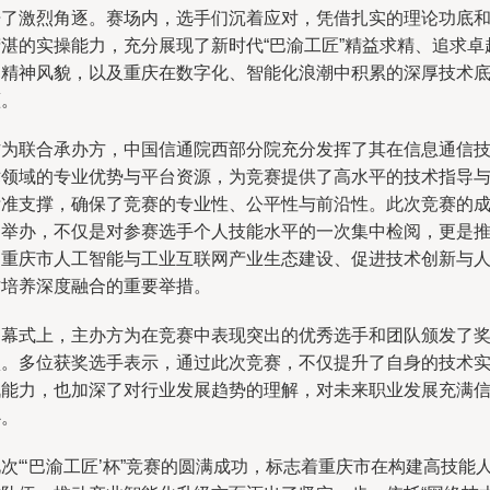
开了激烈角逐。赛场内，选手们沉着应对，凭借扎实的理论功底
精湛的实操能力，充分展现了新时代“巴渝工匠”精益求精、追求卓
的精神风貌，以及重庆在数字化、智能化浪潮中积累的深厚技术
蕴。
作为联合承办方，中国信通院西部分院充分发挥了其在信息通信
术领域的专业优势与平台资源，为竞赛提供了高水平的技术指导
标准支撑，确保了竞赛的专业性、公平性与前沿性。此次竞赛的
功举办，不仅是对参赛选手个人技能水平的一次集中检阅，更是
动重庆市人工智能与工业互联网产业生态建设、促进技术创新与
才培养深度融合的重要举措。
闭幕式上，主办方为在竞赛中表现突出的优秀选手和团队颁发了
项。多位获奖选手表示，通过此次竞赛，不仅提升了自身的技术
战能力，也加深了对行业发展趋势的理解，对未来职业发展充满
心。
次“‘巴渝工匠’杯”竞赛的圆满成功，标志着重庆市在构建高技能