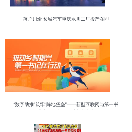
落户川渝 长城汽车重庆永川工厂投产在即
“数字助推”筑牢“阵地堡垒”——新型互联网与第一书
记共享振兴密码的重庆实践缩影