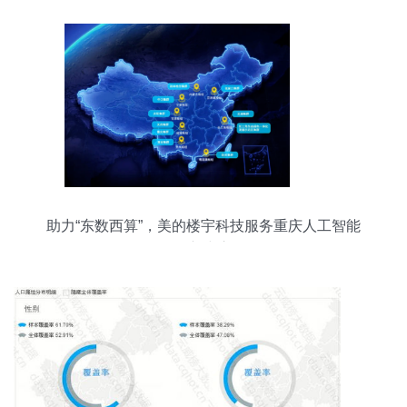
助力“东数西算”，美的楼宇科技服务重庆人工智能
创新中心