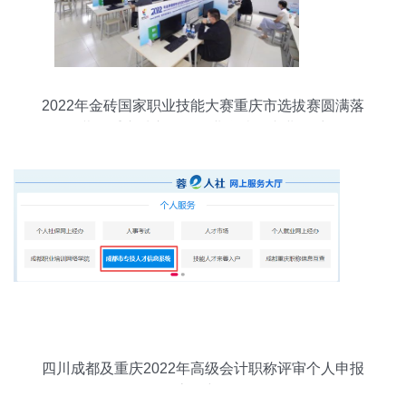
2022年金砖国家职业技能大赛重庆市选拔赛圆满落
幕，重庆城市管理职业学院展专业风采
四川成都及重庆2022年高级会计职称评审个人申报
流程详解