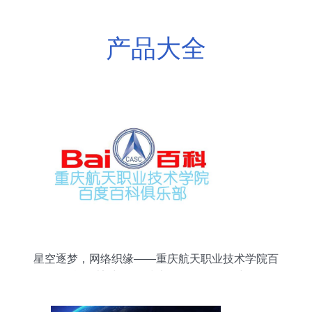
产品大全
星空逐梦，网络织缘——重庆航天职业技术学院百
科俱乐部与网络技术服务的双向奔赴