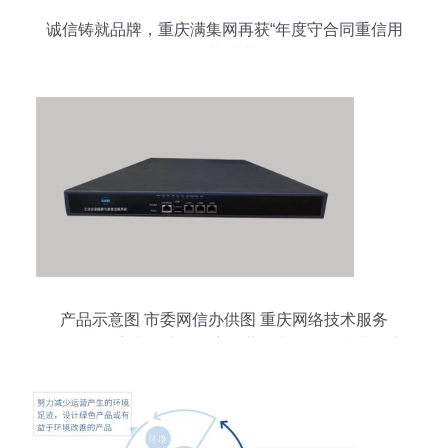
诚信铸就品牌，重庆满集网再获“年度守合同重信用
企业”殊荣
产品示意图 市委网信办供图 重庆网络技术服务
**\n\n在数字中国建设的宏伟蓝图中，网络技术扮演
着中心城市数字化转型的核心引擎角色。这张标注
为“产品示意图”并由重庆市委网信办供图的图像，
形象展示了重庆市在构建技术服务新力量、服务本
地经济发展方面的最新动作。面对技术更新快、应