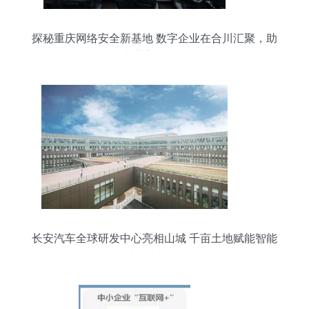
探秘重庆网络安全新基地 数字企业在合川汇聚，助
推产业高质量发展
长安汽车全球研发中心亮相山城 千亩土地赋能智能
出行新纪元