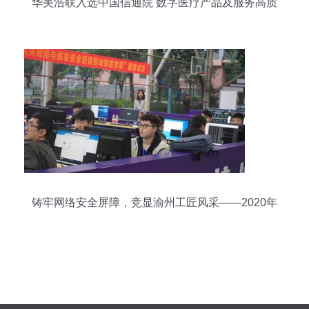
华美浩联入选中国信通院 数字医疗产品及服务高质
量发展全景图 重庆网络技术服务添新翼
铸牢网络安全屏障，竞显渝州工匠风采——2020年
全国网络与信息安全管理职业技能大赛重庆市选拔
赛在我校成功举行