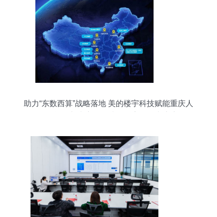
助力“东数西算”战略落地 美的楼宇科技赋能重庆人
工智能创新中心，构建绿色高效算力底座