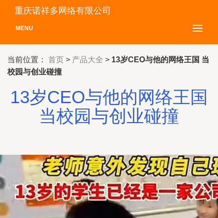
重庆诺祥多网络有限公司
MENU
当前位置：
首页
>
产品大全
>
13岁CEO与他的网络王国 当
校园与创业碰撞
13岁CEO与他的网络王国
当校园与创业碰撞