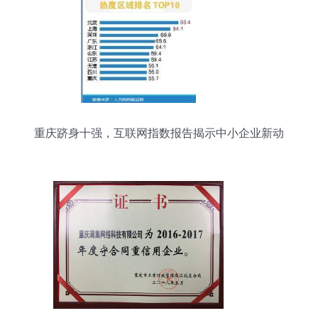
重庆跻身十强，互联网指数报告揭示中小企业新动
向