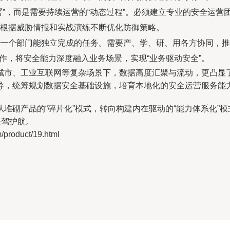
署”，而是需要持续运营的“动态过程”。必须建立专业的安全运营
根据威胁情报和实战演练不断优化防御策略。
一个部门能独立完成的任务。需要产、学、研、用各方协同，推
作，将安全能力深度融入业务场景，实现“业务驱动安全”。
城市、工业互联网等复杂场景下，数据高度汇聚与流动，更凸显
导，统筹规划数据安全基础设施，培育本地化的安全运营服务能力
堆砌产品的“碎片化”模式，转向构建内在驱动的“能力体系化”
保驾护航。
oduct/19.html