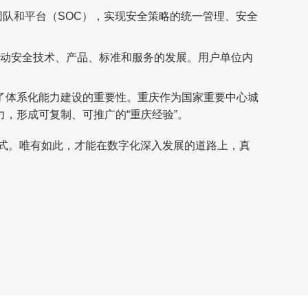
团队和平台（SOC），实现安全策略的统一管理、安全
动安全技术、产品、标准和服务的发展。用户单位内
了体系化能力建设的重要性。重庆作为国家重要中心城
，形成可复制、可推广的“重庆经验”。
模式。唯有如此，才能在数字化深入发展的道路上，真