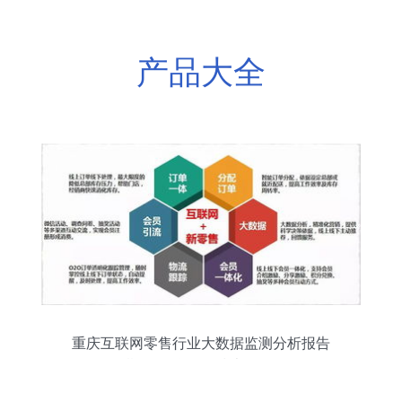
产品大全
重庆互联网零售行业大数据监测分析报告
（第395期） 聚焦网络技术服务驱动下的
市场变革