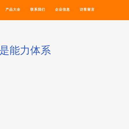
产品大全
联系我们
企业信息
访客留言
而是能力体系