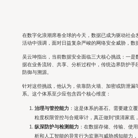
在数字化浪潮席卷全球的今天，数据已成为驱动社会
活动中强调，面对日益复杂严峻的网络安全威胁，数
吴云坤指出，当前数据安全面临三大核心挑战：一是数
据在业务流转、共享、分析过程中，传统边界防护手
防御与溯源。
针对这些挑战，他认为，依靠防火墙、加密或防泄漏
系。这个体系至少应包含四个核心维度：
治理与管控能力
：这是体系的基石。需要建立覆
粒度权限管控与合规审计，真正做到“摸清家底，
纵深防护与检测能力
：在数据存储、传输、使用
析和人工智能的异常行为监测与威胁感知能力，