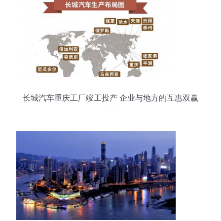
长城汽车重庆工厂竣工投产 企业与地方的互惠双赢
新典范