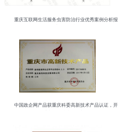
重庆互联网生活服务虫害防治行业优秀案例分析报
告 第358期
中国政企网产品获重庆科委高新技术产品认证，开
拓重庆网络技术服务新格局