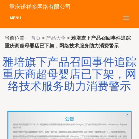
重庆诺祥多网络有限公司
MENU
当前位置：
首页
>
产品大全
>
雅培旗下产品召回事件追踪
重庆商超母婴店已下架，网络技术服务助力消费警示
雅培旗下产品召回事件追踪
重庆商超母婴店已下架，网
络技术服务助力消费警示