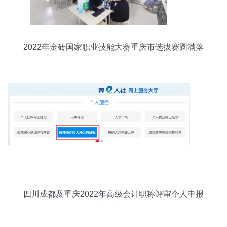
2022年金砖国家职业技能大赛重庆市选拔赛圆满落
幕，重庆城市管理职业学院展专业风采
四川成都及重庆2022年高级会计职称评审个人申报
流程详解