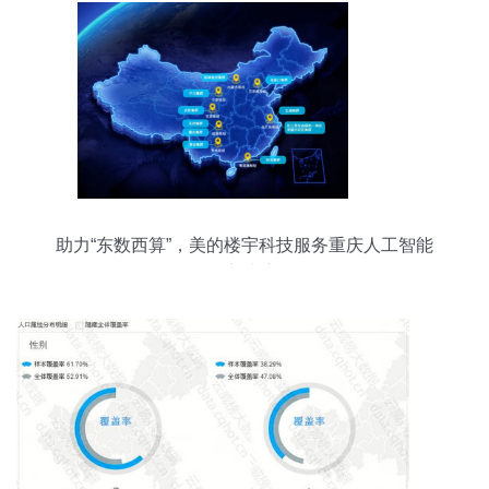
助力“东数西算”，美的楼宇科技服务重庆人工智能
创新中心